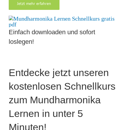
Jetzt mehr erfahren
Einfach downloaden und sofort
loslegen!
Entdecke jetzt unseren
kostenlosen Schnellkurs
zum Mundharmonika
Lernen in unter 5
Minuten!