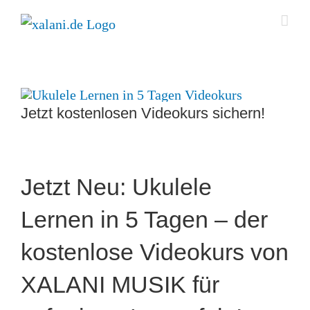
Zum
Inhalt
springen
Jetzt kostenlosen Videokurs sichern!
Jetzt Neu: Ukulele
Lernen in 5 Tagen – der
kostenlose Videokurs von
XALANI MUSIK für