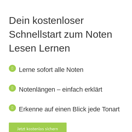
Dein kostenloser
Schnellstart zum Noten
Lesen Lernen
Lerne sofort alle Noten
Notenlängen – einfach erklärt
Erkenne auf einen Blick jede Tonart
Jetzt kostenlos sichern