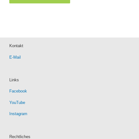
Kontakt
E-Mail
Links
Facebook
YouTube
Instagram
Rechtliches