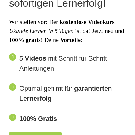
sofortigen Lernerfolg!
Wir stellen vor: Der
kostenlose Videokurs
Ukulele Lernen in 5 Tagen
ist da! Jetzt neu und
100% gratis
! Deine
Vorteile
:
5 Videos
mit Schritt für Schritt
Anleitungen
Optimal gefilmt für
garantierten
Lernerfolg
100% Gratis