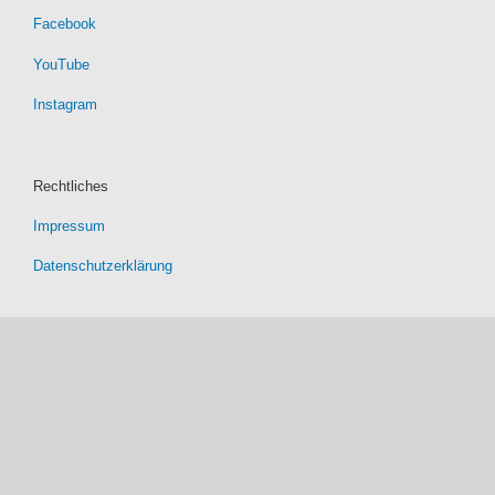
Facebook
YouTube
Instagram
Rechtliches
Impressum
Datenschutzerklärung