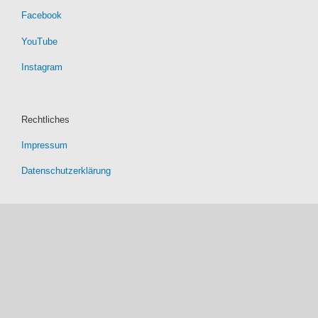
Facebook
YouTube
Instagram
Rechtliches
Impressum
Datenschutzerklärung