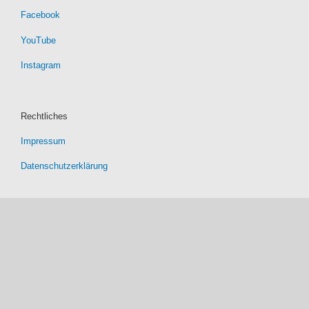
Facebook
YouTube
Instagram
Rechtliches
Impressum
Datenschutzerklärung