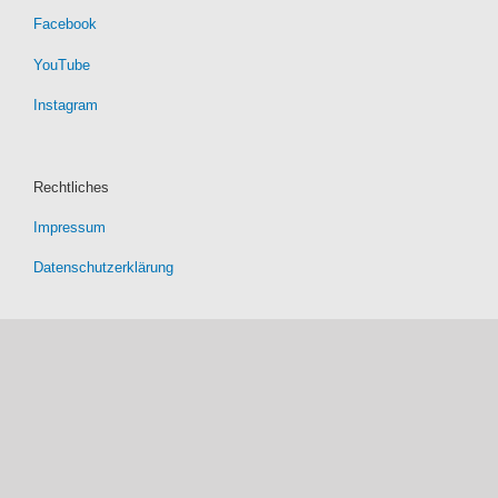
Facebook
YouTube
Instagram
Rechtliches
Impressum
Datenschutzerklärung