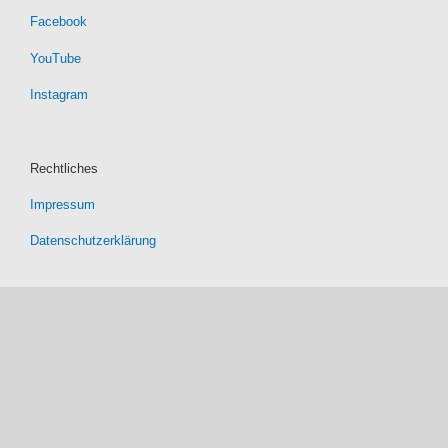
Facebook
YouTube
Instagram
Rechtliches
Impressum
Datenschutzerklärung