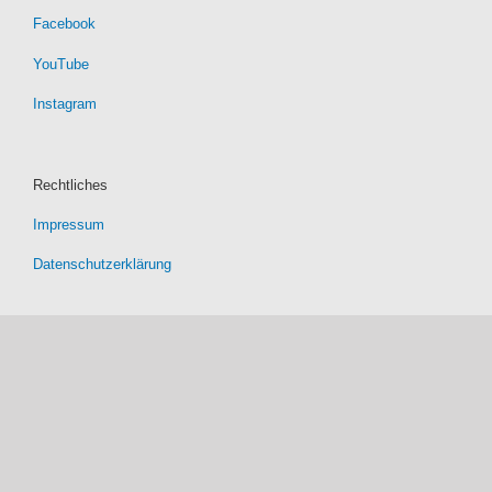
Facebook
YouTube
Instagram
Rechtliches
Impressum
Datenschutzerklärung