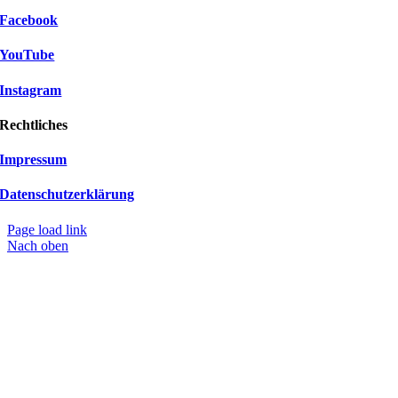
Facebook
YouTube
Instagram
Rechtliches
Impressum
Datenschutzerklärung
Page load link
Nach oben