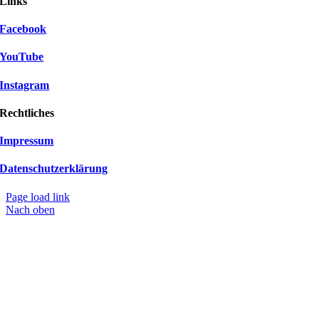
Links
Facebook
YouTube
Instagram
Rechtliches
Impressum
Datenschutzerklärung
Page load link
Nach oben