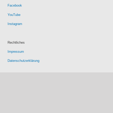
Facebook
YouTube
Instagram
Rechtliches
Impressum
Datenschutzerklärung