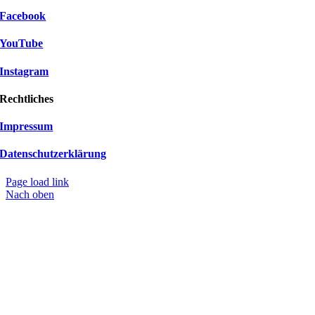
Facebook
YouTube
Instagram
Rechtliches
Impressum
Datenschutzerklärung
Page load link
Nach oben