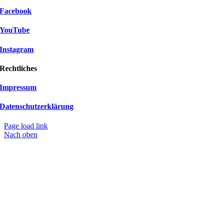
Facebook
YouTube
Instagram
Rechtliches
Impressum
Datenschutzerklärung
Page load link
Nach oben