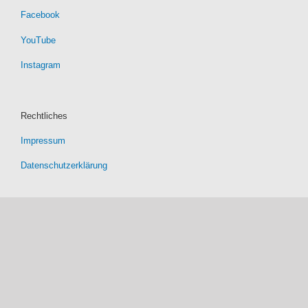
Facebook
YouTube
Instagram
Rechtliches
Impressum
Datenschutzerklärung