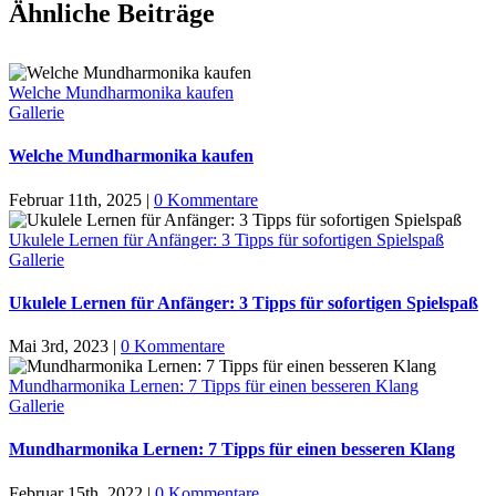
Ähnliche Beiträge
Welche Mundharmonika kaufen
Gallerie
Welche Mundharmonika kaufen
Februar 11th, 2025
|
0 Kommentare
Ukulele Lernen für Anfänger: 3 Tipps für sofortigen Spielspaß
Gallerie
Ukulele Lernen für Anfänger: 3 Tipps für sofortigen Spielspaß
Mai 3rd, 2023
|
0 Kommentare
Mundharmonika Lernen: 7 Tipps für einen besseren Klang
Gallerie
Mundharmonika Lernen: 7 Tipps für einen besseren Klang
Februar 15th, 2022
|
0 Kommentare