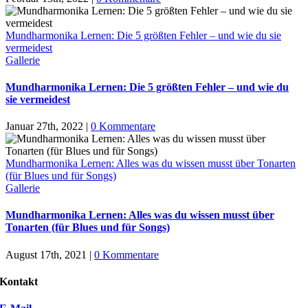
Mundharmonika Lernen: Die 5 größten Fehler – und wie du sie
vermeidest
Gallerie
Mundharmonika Lernen: Die 5 größten Fehler – und wie du
sie vermeidest
Januar 27th, 2022
|
0 Kommentare
Mundharmonika Lernen: Alles was du wissen musst über Tonarten
(für Blues und für Songs)
Gallerie
Mundharmonika Lernen: Alles was du wissen musst über
Tonarten (für Blues und für Songs)
August 17th, 2021
|
0 Kommentare
Kontakt