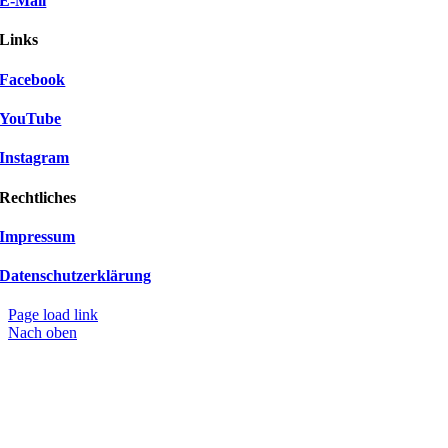
E-Mail
Links
Facebook
YouTube
Instagram
Rechtliches
Impressum
Datenschutzerklärung
Page load link
Nach oben