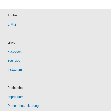
Kontakt
E-Mail
Links
Facebook
YouTube
Instagram
Rechtliches
Impressum
Datenschutzerklärung