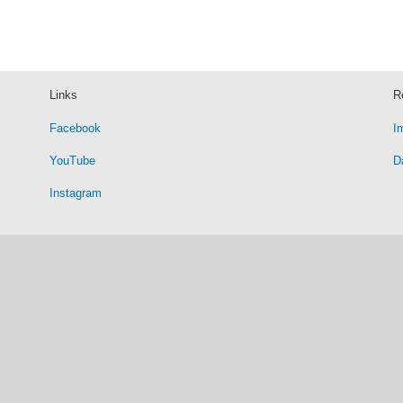
Links
R
Facebook
I
YouTube
D
Instagram